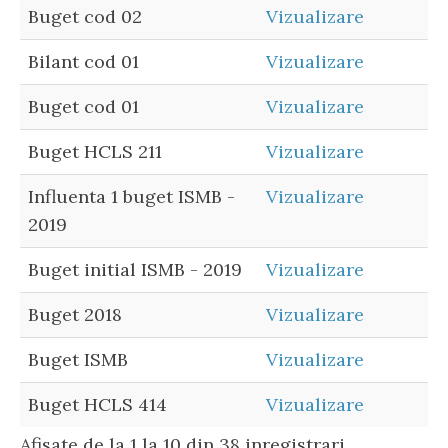
Buget cod 02
Vizualizare
Bilant cod 01
Vizualizare
Buget cod 01
Vizualizare
Buget HCLS 211
Vizualizare
Influenta 1 buget ISMB -
Vizualizare
2019
Buget initial ISMB - 2019
Vizualizare
Buget 2018
Vizualizare
Buget ISMB
Vizualizare
Buget HCLS 414
Vizualizare
Afisate de la 1 la 10 din 38 inregistrari